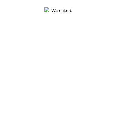
Warenkorb