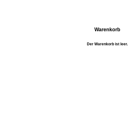
Warenkorb
Der Warenkorb ist leer.