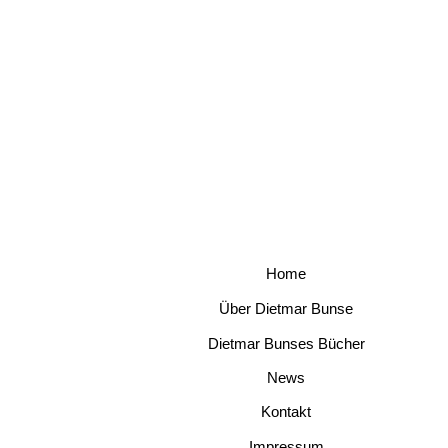
Home
Über Dietmar Bunse
Dietmar Bunses Bücher
News
Kontakt
Impressum