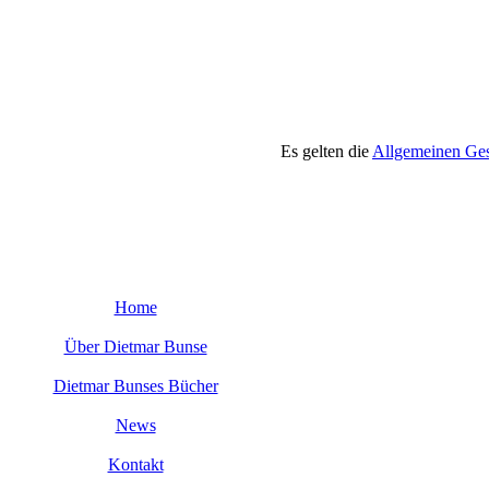
Es gelten die
Allgemeinen Ges
Home
Über Dietmar Bunse
Dietmar Bunses Bücher
News
Kontakt