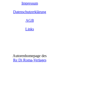
Impressum
Datenschutzerklärung
AGB
Links
Autorenhomepage des
Re Di Roma-Verlages